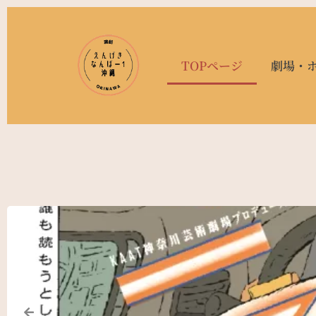
TOPページ
劇場・