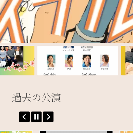
過去の公演