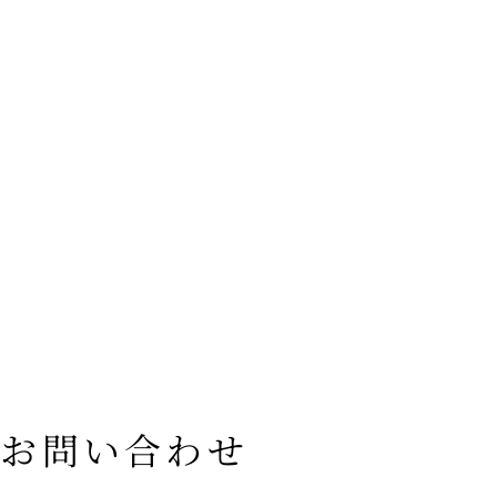
お問い合わせ