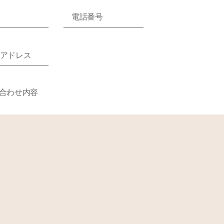
メッセージを送信する