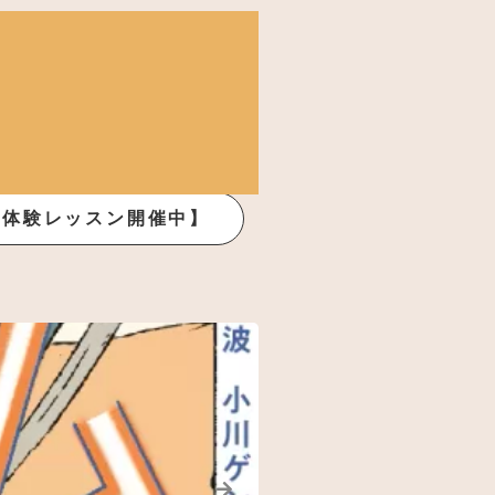
俳優体験レッスン開催中】